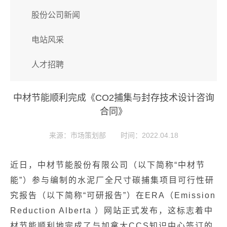
股份公司新闻
电站风采
人才招聘
中材节能顺利完成《CO2捕集与封存技术设计咨询
合同》
来源：市场策划部
时间：2022.04.18
近日，中材节能股份有限公司（以下简称“中材节
能”）参与编制的水泥厂全尺寸碳捕集项目可行性研
究报告（以下简称“可研报告”）在ERA（Emission
Reduction Alberta ）网站正式发布，这标志着中
材节能顺利地完成了与加拿大CCS知识中心签订的