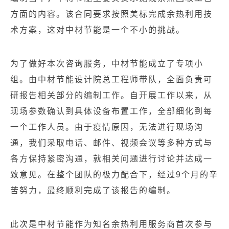
方面的内容。该合同要求按照美标完成余热利用技
术方案，这对中材节能是一个不小的挑战。
为了做好本次咨询服务，中材节能成立了专项小
组。
由中材节能设计院总工程师带队，全面负责可
研报告相关部分的编制工作。
自开展工作以来，从
现场参数确认到具体设备布置工作，全部细化到每
一个工作人员。
由于疫情原因，无法进行现场沟
通，我们采取电话、邮件、视频会议等多种方式与
各方保持紧密沟通，就相关问题进行讨论并达成一
致意见。
在整个团队的极力配合下，经过9个月的辛
苦努力，最终顺利完成了该报告的编制。
此次是中材节能作为知名余热利用服务商首次参与