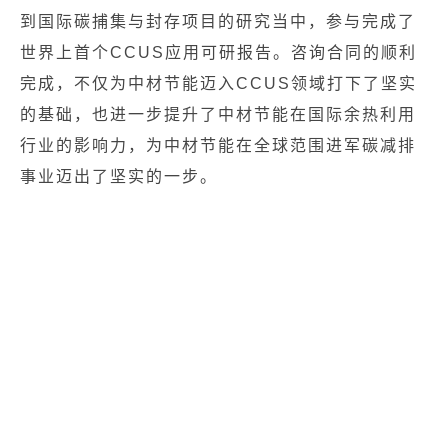
到国际碳捕集与封存项目的研究当中，参与完成了
世界上首个CCUS应用可研报告。
咨询合同的顺利
完成，不仅为中材节能迈入CCUS领域打下了坚实
的基础，也进一步提升了中材节能在国际余热利用
行业的影响力，为中材节能在全球范围进军碳减排
事业迈出了坚实的一步。