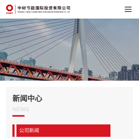
新闻中心
NEWS
公司新闻