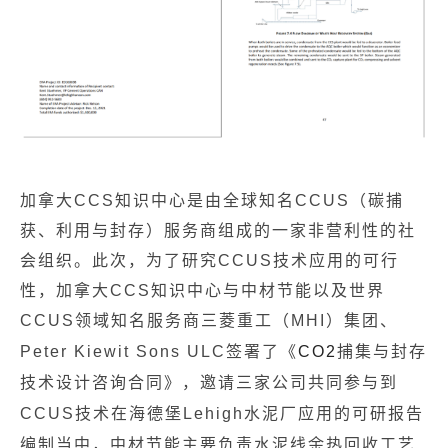
加拿大CCS知识中心是由全球知名CCUS（碳捕
获、利用与封存）服务商组成的一家非营利性的社
会组织。此次，为了研究CCUS技术应用的可行
性，加拿大CCS知识中心与中材节能以及世界
CCUS领域知名服务商三菱重工（MHI）集团、
Peter Kiewit Sons
ULC签署了《
CO
2
捕集与封存
技术设计咨询合同》，邀请三家公司共同参与到
CCUS技术在海德堡Lehigh水泥厂应用的可研报告
编制当中，中材节能主要负责水泥线余热回收工艺